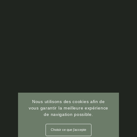
Nous utilisons des cookies afin de
vous garantir la meilleure expérience
de navigation possible.
Choisir ce que j'accepte