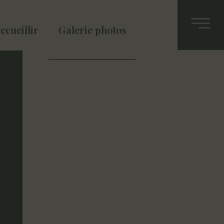
ccueillir
Galerie photos