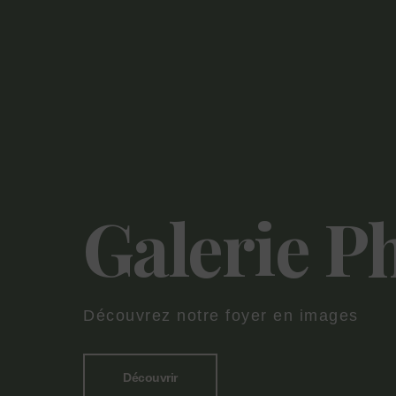
Galerie P
Découvrez notre foyer en images
Découvrir