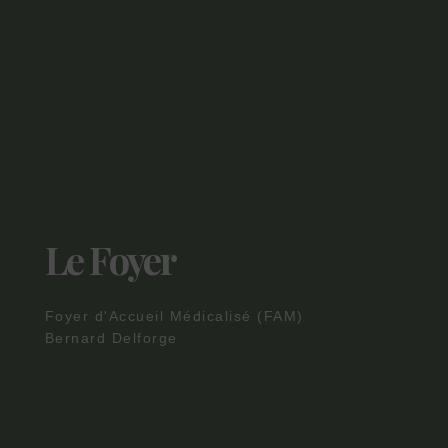
Le Foyer
Foyer d'Accueil Médicalisé (FAM)
Bernard Delforge