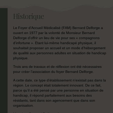
Historique
Le Foyer d’Accueil Médicalisé (FAM) Bernard Delforge a
ouvert en 1977 par la volonté de Monsieur Bernard
Delforge d’offrir un lieu de vie pour ses « compagnons
d’infortune ». Etant lui-même handicapé physique, il
souhaitait proposer un accueil et un mode d’hébergement
de qualité aux personnes adultes en situation de handicap
physique.
Trois ans de travaux et de réflexion ont été nécessaires
pour créer l’association du foyer Bernard Delforge.
A cette date, ce type d’établissement n’existait pas dans la
région. Le concept était totalement innovant. De ce fait,
parce qu’il a été pensé par une personne en situation de
handicap, il répond parfaitement aux besoins des
résidants, tant dans son agencement que dans son
organisation.