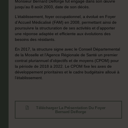
Monsieur Bernard Delforge fut engagé dans son œuvre
jusqu’au 8 août 2003, date de son décès.
L’établissement, foyer occupationnel, a évolué en Foyer
d’Accueil Médicalisé (FAM) en 2008, permettant ainsi de
poursuivre la structuration de ses activités et d’apporter
une réponse adaptée et efficiente aux évolutions des
besoins des résidants.
En 2017, la structure signe avec le Conseil Départemental
de la Moselle et l’Agence Régionale de Santé un premier
contrat pluriannuel d’objectifs et de moyens (CPOM) pour
la période de 2018 à 2022. Le CPOM fixe les axes de
développement prioritaires et le cadre budgétaire alloué à
l’établissement.
Télécharger La Présentation Du Foyer
Bernard Delforge